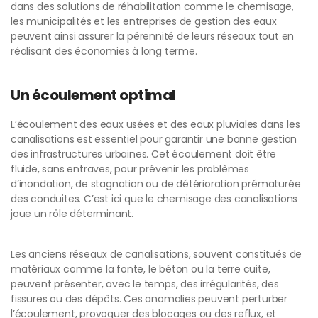
dans des solutions de réhabilitation comme le chemisage,
les municipalités et les entreprises de gestion des eaux
peuvent ainsi assurer la pérennité de leurs réseaux tout en
réalisant des économies à long terme.
Un écoulement optimal
L’écoulement des eaux usées et des eaux pluviales dans les
canalisations est essentiel pour garantir une bonne gestion
des infrastructures urbaines. Cet écoulement doit être
fluide, sans entraves, pour prévenir les problèmes
d’inondation, de stagnation ou de détérioration prématurée
des conduites. C’est ici que le chemisage des canalisations
joue un rôle déterminant.
Les anciens réseaux de canalisations, souvent constitués de
matériaux comme la fonte, le béton ou la terre cuite,
peuvent présenter, avec le temps, des irrégularités, des
fissures ou des dépôts. Ces anomalies peuvent perturber
l’écoulement, provoquer des blocages ou des reflux, et