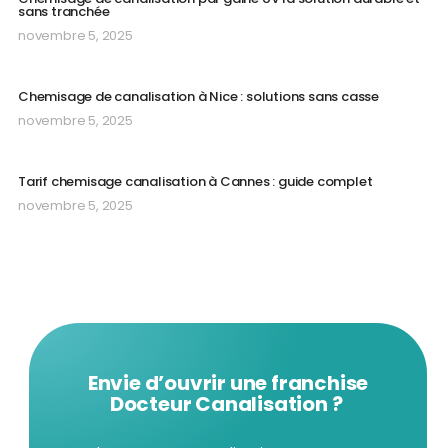
sans tranchée
novembre 5, 2025
Chemisage de canalisation à Nice : solutions sans casse
novembre 5, 2025
Tarif chemisage canalisation à Cannes : guide complet
novembre 5, 2025
Envie d’ouvrir une franchise
Docteur Canalisation ?