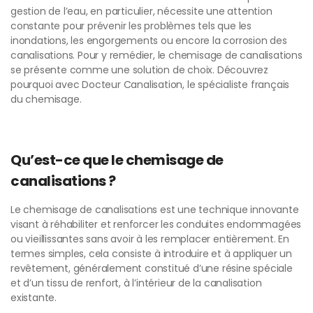
gestion de l’eau, en particulier, nécessite une attention
constante pour prévenir les problèmes tels que les
inondations, les engorgements ou encore la corrosion des
canalisations. Pour y remédier, le chemisage de canalisations
se présente comme une solution de choix. Découvrez
pourquoi avec Docteur Canalisation, le spécialiste français
du chemisage.
Qu’est-ce que le chemisage de
canalisations ?
Le chemisage de canalisations est une technique innovante
visant à réhabiliter et renforcer les conduites endommagées
ou vieillissantes sans avoir à les remplacer entièrement. En
termes simples, cela consiste à introduire et à appliquer un
revêtement, généralement constitué d’une résine spéciale
et d’un tissu de renfort, à l’intérieur de la canalisation
existante.