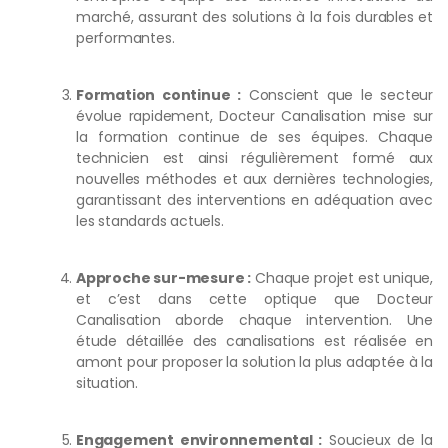
marché, assurant des solutions à la fois durables et
performantes.
Formation continue :
Conscient que le secteur
évolue rapidement, Docteur Canalisation mise sur
la formation continue de ses équipes. Chaque
technicien est ainsi régulièrement formé aux
nouvelles méthodes et aux dernières technologies,
garantissant des interventions en adéquation avec
les standards actuels.
Approche sur-mesure :
Chaque projet est unique,
et c’est dans cette optique que Docteur
Canalisation aborde chaque intervention. Une
étude détaillée des canalisations est réalisée en
amont pour proposer la solution la plus adaptée à la
situation.
Engagement environnemental :
Soucieux de la