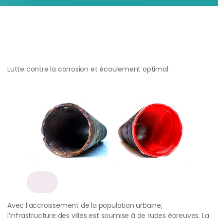
Lutte contre la corrosion et écoulement optimal
Avec l’accroissement de la population urbaine,
l’infrastructure des villes est soumise à de rudes épreuves. La