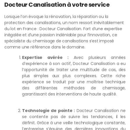
Docteur Canalisation à votre service
Lorsque l’on évoque la rénovation, la réparation ou la
protection des canalisations, un nom ressort inévitablement
du lot en France : Docteur Canalisation. Fort d’une expertise
inégalée et d’une passion indéniable pour l’innovation, ce
spécialiste du chemisage de canalisations s’est imposé
comme une référence dans le domaine.
Expertise avérée :
Avec plusieurs années
d’expérience à son actif, Docteur Canalisation a eu
l’opportunité de traiter une multitude de cas, des
plus simples aux plus complexes. Cette riche
expérience se traduit par une maîtrise technique
des différentes méthodes de chemisage,
garantissant des interventions de haute qualité.
Technologie de pointe :
Docteur Canalisation ne
se contente pas de suivre les tendances, il les
définit. Grâce à une veille technologique constante,
l’entreprise s’équipe des dernières innovations du