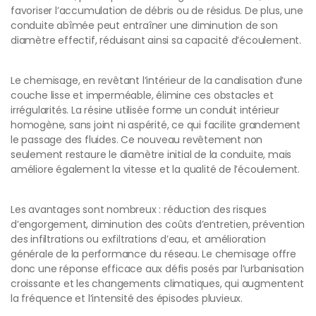
favoriser l’accumulation de débris ou de résidus. De plus, une
conduite abîmée peut entraîner une diminution de son
diamètre effectif, réduisant ainsi sa capacité d’écoulement.
Le chemisage, en revêtant l’intérieur de la canalisation d’une
couche lisse et imperméable, élimine ces obstacles et
irrégularités. La résine utilisée forme un conduit intérieur
homogène, sans joint ni aspérité, ce qui facilite grandement
le passage des fluides. Ce nouveau revêtement non
seulement restaure le diamètre initial de la conduite, mais
améliore également la vitesse et la qualité de l’écoulement.
Les avantages sont nombreux : réduction des risques
d’engorgement, diminution des coûts d’entretien, prévention
des infiltrations ou exfiltrations d’eau, et amélioration
générale de la performance du réseau. Le chemisage offre
donc une réponse efficace aux défis posés par l’urbanisation
croissante et les changements climatiques, qui augmentent
la fréquence et l’intensité des épisodes pluvieux.