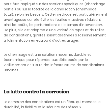
peut être appliqué sur des sections spécifiques (chemisage
partiel) ou sur la totalité de la canalisation (chemisage
total), selon les besoins. Cette méthode est particulièrement
avantageuse car elle évite les fouilles massives, réduisant
ainsi les coûts, les perturbations et le temps d’intervention.
De plus, elle est adaptée à une variété de types et de tailles
de canalisations, qu’elles soient destinées à l’assainissement,
à l’alimentation en eau ou à d’autres usages.
Le chemisage est une solution moderne, durable et
économique pour répondre aux défis posés par le
vieillissement et l’usure des infrastructures de canalisations
urbaines.
La lutte contre la corrosion
La corrosion des canalisations est un fléau qui menace la
durabilité, la fiabilité et la sécurité des réseaux