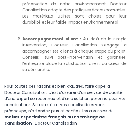
préservation de notre environnement, Docteur
Canalisation adopte des pratiques écoresponsables.
Les matériaux utilisés sont choisis pour leur
durabilité et leur faible impact environnemental.
Accompagnement client :
Au-delà de la simple
intervention, Docteur Canalisation s’engage à
accompagner ses clients à chaque étape du projet.
Conseils, suivi post-intervention et garanties,
l’entreprise place la satisfaction client au cœur de
sa démarche.
Pour toutes ces raisons et bien d’autres, faire appel à
Docteur Canalisation, c’est s’assurer d’un service de qualité,
d’une expertise reconnue et d’une solution pérenne pour vos
canalisations. Si la santé de vos canalisations vous
préoccupe, n’attendez plus et confiez-les aux soins du
meilleur spécialiste français du chemisage de
canalisation
: Docteur Canalisation.