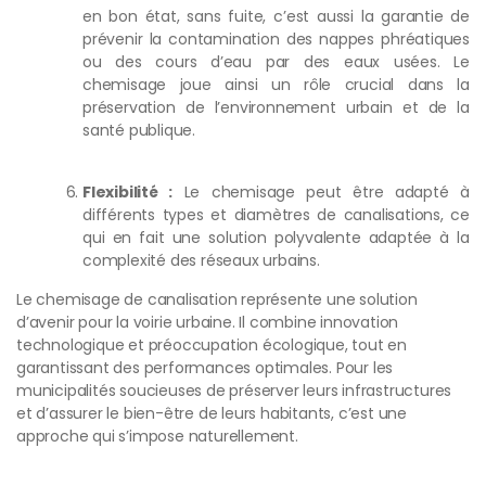
en bon état, sans fuite, c’est aussi la garantie de
prévenir la contamination des nappes phréatiques
ou des cours d’eau par des eaux usées. Le
chemisage joue ainsi un rôle crucial dans la
préservation de l’environnement urbain et de la
santé publique.
Flexibilité :
Le chemisage peut être adapté à
différents types et diamètres de canalisations, ce
qui en fait une solution polyvalente adaptée à la
complexité des réseaux urbains.
Le chemisage de canalisation représente une solution
d’avenir pour la voirie urbaine. Il combine innovation
technologique et préoccupation écologique, tout en
garantissant des performances optimales. Pour les
municipalités soucieuses de préserver leurs infrastructures
et d’assurer le bien-être de leurs habitants, c’est une
approche qui s’impose naturellement.