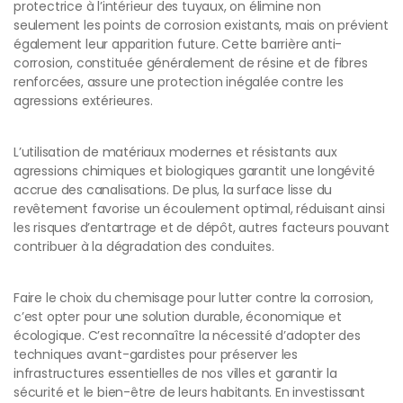
protectrice à l’intérieur des tuyaux, on élimine non
seulement les points de corrosion existants, mais on prévient
également leur apparition future. Cette barrière anti-
corrosion, constituée généralement de résine et de fibres
renforcées, assure une protection inégalée contre les
agressions extérieures.
L’utilisation de matériaux modernes et résistants aux
agressions chimiques et biologiques garantit une longévité
accrue des canalisations. De plus, la surface lisse du
revêtement favorise un écoulement optimal, réduisant ainsi
les risques d’entartrage et de dépôt, autres facteurs pouvant
contribuer à la dégradation des conduites.
Faire le choix du chemisage pour lutter contre la corrosion,
c’est opter pour une solution durable, économique et
écologique. C’est reconnaître la nécessité d’adopter des
techniques avant-gardistes pour préserver les
infrastructures essentielles de nos villes et garantir la
sécurité et le bien-être de leurs habitants. En investissant