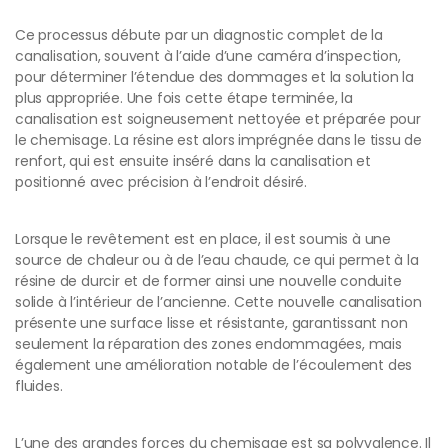
Ce processus débute par un diagnostic complet de la
canalisation, souvent à l’aide d’une caméra d’inspection,
pour déterminer l’étendue des dommages et la solution la
plus appropriée. Une fois cette étape terminée, la
canalisation est soigneusement nettoyée et préparée pour
le chemisage. La résine est alors imprégnée dans le tissu de
renfort, qui est ensuite inséré dans la canalisation et
positionné avec précision à l’endroit désiré.
Lorsque le revêtement est en place, il est soumis à une
source de chaleur ou à de l’eau chaude, ce qui permet à la
résine de durcir et de former ainsi une nouvelle conduite
solide à l’intérieur de l’ancienne. Cette nouvelle canalisation
présente une surface lisse et résistante, garantissant non
seulement la réparation des zones endommagées, mais
également une amélioration notable de l’écoulement des
fluides.
L’une des grandes forces du chemisage est sa polyvalence. Il