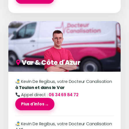
Var & Côte d'Azur
Kevin De Regibus, votre Docteur Canalisation
à Toulon et dans le Var
Appel direct :
06 34 69 84 72
Plus d'infos
Kevin De Regibus, votre Docteur Canalisation