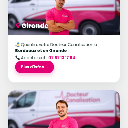
Gironde
Quentin, votre Docteur Canalisation à
Bordeaux et en Gironde
Appel direct :
07 67 13 17 64
Plus d'infos