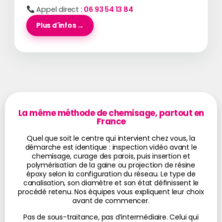
Appel direct :
06 93 54 13 84
Plus d'infos
La même méthode de chemisage, partout en
France
Quel que soit le centre qui intervient chez vous, la
démarche est identique : inspection vidéo avant le
chemisage, curage des parois, puis insertion et
polymérisation de la gaine ou projection de résine
époxy selon la configuration du réseau. Le type de
canalisation, son diamètre et son état définissent le
procédé retenu. Nos équipes vous expliquent leur choix
avant de commencer.
Pas de sous-traitance, pas d’intermédiaire. Celui qui