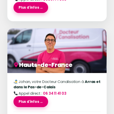
Plus d'infos
Hauts-de-France
Johan, votre Docteur Canalisation à
Arras et
dans le Pas-de-Calais
Appel direct :
06 34 11 41 03
Plus d'infos