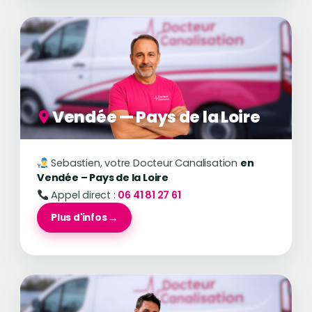
Vendée — Pays de la Loire
Sebastien, votre Docteur Canalisation
en
Vendée – Pays de la Loire
Appel direct :
06 41 81 27 61
Plus d'infos