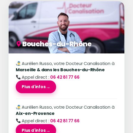
Bouches-du-Rhône
Aurélien Russo, votre Docteur Canalisation à
Marseille & dans les Bouches-du-Rhône
Appel direct :
06 42 81 77 66
Plus d'infos
Aurélien Russo, votre Docteur Canalisation à
Aix-en-Provence
Appel direct :
06 42 81 77 66
Plus d'infos