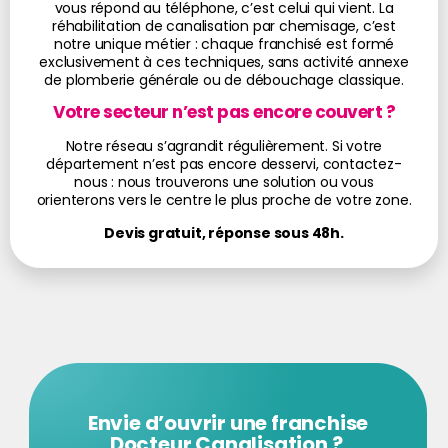
vous répond au téléphone, c’est celui qui vient. La
réhabilitation de canalisation par chemisage, c’est
notre unique métier : chaque franchisé est formé
exclusivement à ces techniques, sans activité annexe
de plomberie générale ou de débouchage classique.
Votre secteur n’est pas encore couvert ?
Notre réseau s’agrandit régulièrement. Si votre
département n’est pas encore desservi, contactez-
nous : nous trouverons une solution ou vous
orienterons vers le centre le plus proche de votre zone.
Devis gratuit, réponse sous 48h.
Envie d’ouvrir une franchise
Docteur Canalisation ?