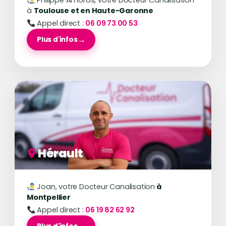
Philippe Amoros, votre Docteur Canalisation
à
Toulouse et en Haute-Garonne
Appel direct :
06 09 73 00 53
Plus d'infos
Hérault
Joan, votre Docteur Canalisation
à
Montpellier
Appel direct :
06 19 82 62 92