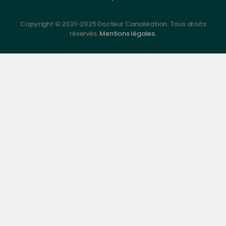
Copyright © 2021-2025 Docteur Canalisation. Tous droits
réservés.
Mentions légales.