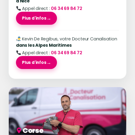
à Nice
Appel direct :
06 34 69 84 72
Plus d'infos
Kevin De Regibus, votre Docteur Canalisation
dans les Alpes Maritimes
Appel direct :
06 34 69 84 72
Plus d'infos
Corse