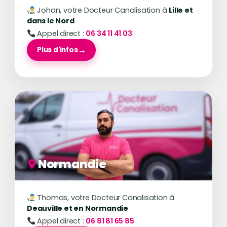
Johan, votre Docteur Canalisation à
Lille et
dans le Nord
Appel direct :
06 34 11 41 03
Plus d'infos
Normandie
Thomas, votre Docteur Canalisation à
Deauville et en Normandie
Appel direct :
06 81 81 65 85