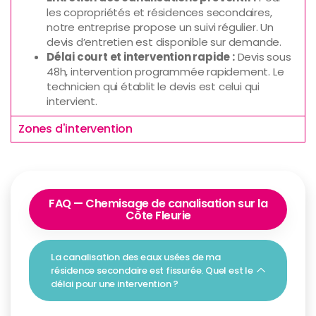
les copropriétés et résidences secondaires,
notre entreprise propose un suivi régulier. Un
devis d’entretien est disponible sur demande.
Délai court et intervention rapide :
Devis sous
48h, intervention programmée rapidement. Le
technicien qui établit le devis est celui qui
intervient.
Zones d'intervention
FAQ — Chemisage de canalisation sur la
Côte Fleurie
La canalisation des eaux usées de ma
résidence secondaire est fissurée. Quel est le
délai pour une intervention ?