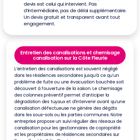
devis est celui qui intervient. Pas
d’intermédiaire, pas de délai supplémentaire.
Un devis gratuit et transparent avant tout
engagement.
Entretien des canalisations et chemisage
canalisation sur la Côte Fleurie
L’entretien des canalisations est souvent négligé
dans les résidences secondaires jusqu’à ce qu’un
problème de fuite ou une évacuation bouchée soit
découvert à l’ouverture de la saison. Le chemisage
des colonnes préventif permet d’anticiper la
dégradation des tuyaux et d’intervenir avant qu’une
canalisation défectueuse ne génère des dégâts
dans les sous-sols ou les parties communes. Notre
entreprise propose un suivi régulier des réseaux de
canalisation pour les gestionnaires de copropriété
et les propriétaires de résidences secondaires sur