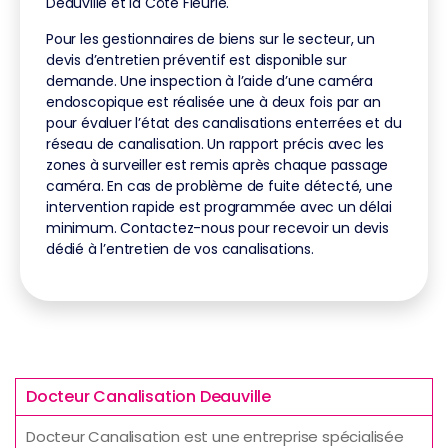
Deauville et la Côte Fleurie.
Pour les gestionnaires de biens sur le secteur, un
devis d’entretien préventif est disponible sur
demande. Une inspection à l’aide d’une caméra
endoscopique est réalisée une à deux fois par an
pour évaluer l’état des canalisations enterrées et du
réseau de canalisation. Un rapport précis avec les
zones à surveiller est remis après chaque passage
caméra. En cas de problème de fuite détecté, une
intervention rapide est programmée avec un délai
minimum. Contactez-nous pour recevoir un devis
dédié à l’entretien de vos canalisations.
Docteur Canalisation Deauville
Docteur Canalisation est une entreprise spécialisée