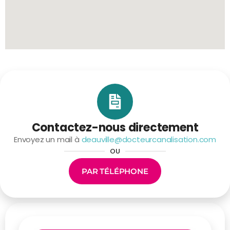
Contactez-nous directement
Envoyez un mail à
deauville@docteurcanalisation.com
OU
PAR TÉLÉPHONE