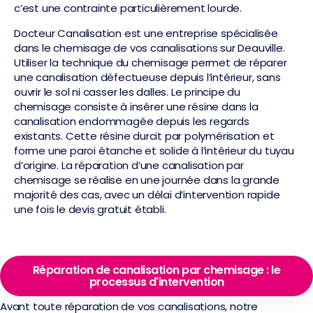
c’est une contrainte particulièrement lourde.
Docteur Canalisation est une entreprise spécialisée
dans le chemisage de vos canalisations sur Deauville.
Utiliser la technique du chemisage permet de réparer
une canalisation défectueuse depuis l’intérieur, sans
ouvrir le sol ni casser les dalles. Le principe du
chemisage consiste à insérer une résine dans la
canalisation endommagée depuis les regards
existants. Cette résine durcit par polymérisation et
forme une paroi étanche et solide à l’intérieur du tuyau
d’origine. La réparation d’une canalisation par
chemisage se réalise en une journée dans la grande
majorité des cas, avec un délai d’intervention rapide
une fois le devis gratuit établi.
Réparation de canalisation par chemisage : le
processus d'intervention
Avant toute réparation de vos canalisations, notre