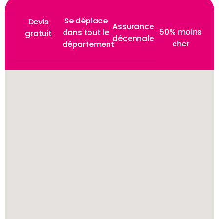
Se déplace
Devis
Assurance
50% moins
dans tout le
gratuit
décennale
cher
département