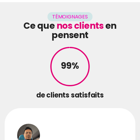
TÉMOIGNAGES
Ce que
nos clients
en
pensent
99%
de clients satisfaits