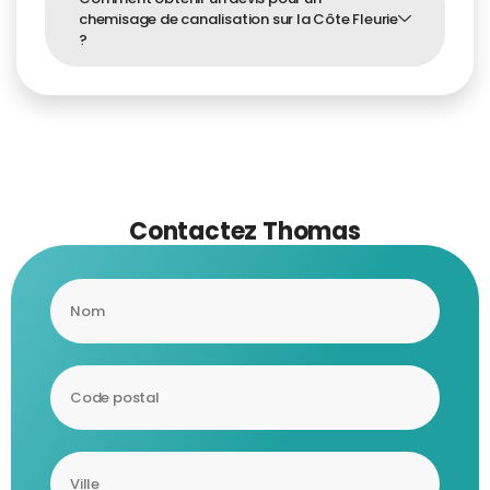
chemisage de canalisation sur la Côte Fleurie
?
Contactez Thomas