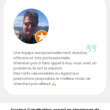
Une équipe exceptionnellement réactive,
efficace et très professionnelle.
N’hésitez pas à faire appel à eux, vous avez un
problème, ils ont la solution.
Des tarifs raisonnables eu égard aux
prestations proposées, le meilleur choix, ne
cherchez pas ailleurs
Docteur Canalisation, expert en chemisage de