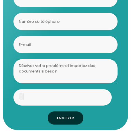
ENVOYER