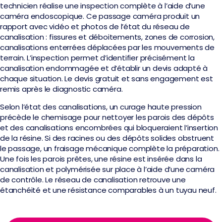
technicien réalise une inspection complète à l’aide d’une
caméra endoscopique. Ce passage caméra produit un
rapport avec vidéo et photos de l’état du réseau de
canalisation : fissures et déboitements, zones de corrosion,
canalisations enterrées déplacées par les mouvements de
terrain. L’inspection permet d’identifier précisément la
canalisation endommagée et d’établir un devis adapté à
chaque situation. Le devis gratuit et sans engagement est
remis après le diagnostic caméra.
Selon l’état des canalisations, un curage haute pression
précède le chemisage pour nettoyer les parois des dépôts
et des canalisations encombrées qui bloqueraient l’insertion
de la résine. Si des racines ou des dépôts solides obstruent
le passage, un fraisage mécanique complète la préparation.
Une fois les parois prêtes, une résine est insérée dans la
canalisation et polymérisée sur place à l’aide d’une caméra
de contrôle. Le réseau de canalisation retrouve une
étanchéité et une résistance comparables à un tuyau neuf.