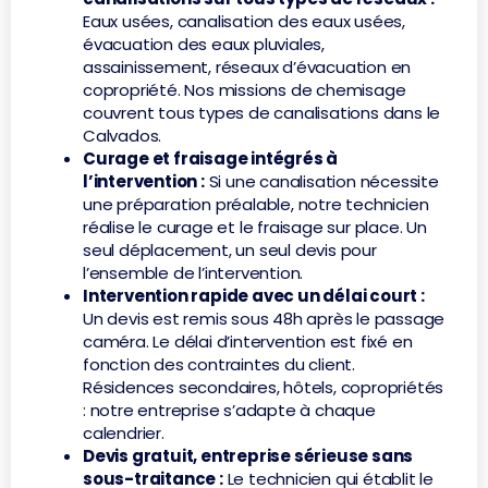
Eaux usées, canalisation des eaux usées,
évacuation des eaux pluviales,
assainissement, réseaux d’évacuation en
copropriété. Nos missions de chemisage
couvrent tous types de canalisations dans le
Calvados.
Curage et fraisage intégrés à
l’intervention :
Si une canalisation nécessite
une préparation préalable, notre technicien
réalise le curage et le fraisage sur place. Un
seul déplacement, un seul devis pour
l’ensemble de l’intervention.
Intervention rapide avec un délai court :
Un devis est remis sous 48h après le passage
caméra. Le délai d’intervention est fixé en
fonction des contraintes du client.
Résidences secondaires, hôtels, copropriétés
: notre entreprise s’adapte à chaque
calendrier.
Devis gratuit, entreprise sérieuse sans
sous-traitance :
Le technicien qui établit le