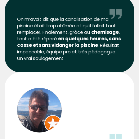
On m’avait dit que la canalisation de ma
piscine était trop abîmée et qu’il fallait tout
remplacer. Finalement, grâce au
chemisage
,
tout a été réparé
en quelques heures, sans
casse et sans vidanger la piscine
. Résultat
impeccable, équipe pro et très pédagogue.
Un vrai soulagement.