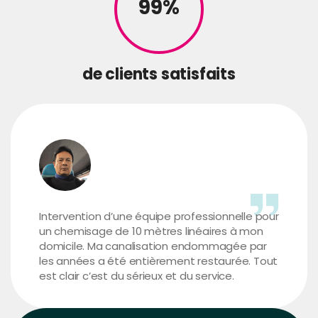
99%
de clients satisfaits
Intervention d’une équipe professionnelle pour
un chemisage de 10 mètres linéaires à mon
domicile. Ma canalisation endommagée par
les années a été entièrement restaurée. Tout
est clair c’est du sérieux et du service.