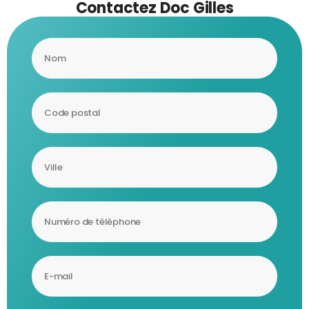
Contactez Doc Gilles