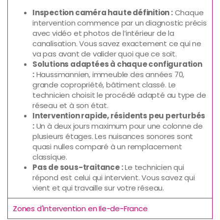
Inspection caméra haute définition :
Chaque
intervention commence par un diagnostic précis
avec vidéo et photos de l’intérieur de la
canalisation. Vous savez exactement ce qui ne
va pas avant de valider quoi que ce soit.
Solutions adaptées à chaque configuration
:
Haussmannien, immeuble des années 70,
grande copropriété, bâtiment classé. Le
technicien choisit le procédé adapté au type de
réseau et à son état.
Intervention rapide, résidents peu perturbés
:
Un à deux jours maximum pour une colonne de
plusieurs étages. Les nuisances sonores sont
quasi nulles comparé à un remplacement
classique.
Pas de sous-traitance :
Le technicien qui
répond est celui qui intervient. Vous savez qui
vient et qui travaille sur votre réseau.
Zones d'intervention en Ile-de-France