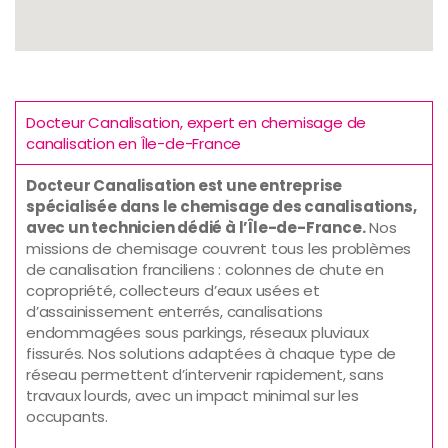
Docteur Canalisation, expert en chemisage de
canalisation en Île-de-France
Docteur Canalisation est une entreprise
spécialisée dans le chemisage des canalisations,
avec un technicien dédié à l’Île-de-France.
Nos
missions de chemisage couvrent tous les problèmes
de canalisation franciliens : colonnes de chute en
copropriété, collecteurs d’eaux usées et
d’assainissement enterrés, canalisations
endommagées sous parkings, réseaux pluviaux
fissurés. Nos solutions adaptées à chaque type de
réseau permettent d’intervenir rapidement, sans
travaux lourds, avec un impact minimal sur les
occupants.