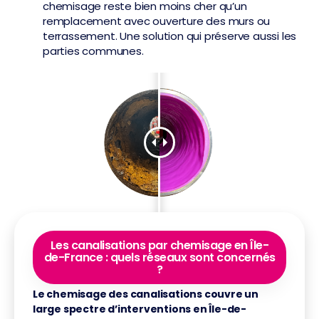
chemisage reste bien moins cher qu’un
remplacement avec ouverture des murs ou
terrassement. Une solution qui préserve aussi les
parties communes.
Les canalisations par chemisage en Île-
de-France : quels réseaux sont concernés
?
Le chemisage des canalisations couvre un
large spectre d’interventions en Île-de-