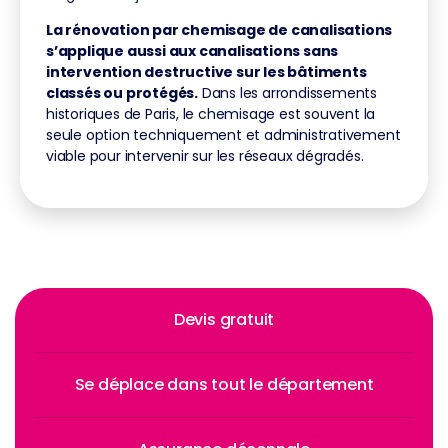
La rénovation par chemisage de canalisations
s’applique aussi aux canalisations sans
intervention destructive sur les bâtiments
classés ou protégés.
Dans les arrondissements
historiques de Paris, le chemisage est souvent la
seule option techniquement et administrativement
viable pour intervenir sur les réseaux dégradés.
Devis gratuit
Se déplace dans tout le département