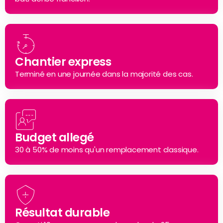
Chantier express
Terminé en une journée dans la majorité des cas.
Budget allegé
30 à 50% de moins qu'un remplacement classique.
Résultat durable