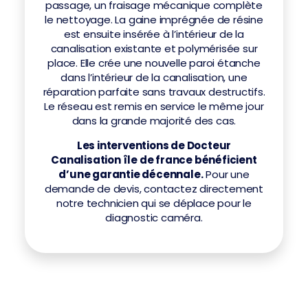
passage, un fraisage mécanique complète
le nettoyage. La gaine imprégnée de résine
est ensuite insérée à l’intérieur de la
canalisation existante et polymérisée sur
place. Elle crée une nouvelle paroi étanche
dans l’intérieur de la canalisation, une
réparation parfaite sans travaux destructifs.
Le réseau est remis en service le même jour
dans la grande majorité des cas.
Les interventions de Docteur
Canalisation île de france bénéficient
d’une garantie décennale.
Pour une
demande de devis, contactez directement
notre technicien qui se déplace pour le
diagnostic caméra.