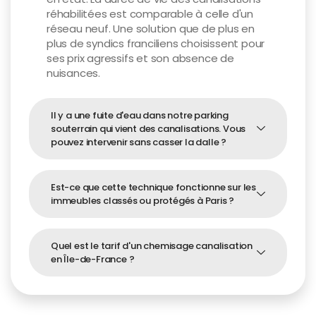
réhabilitées est comparable à celle d'un
réseau neuf. Une solution que de plus en
plus de syndics franciliens choisissent pour
ses prix agressifs et son absence de
nuisances.
Il y a une fuite d'eau dans notre parking
souterrain qui vient des canalisations. Vous
pouvez intervenir sans casser la dalle ?
Est-ce que cette technique fonctionne sur les
immeubles classés ou protégés à Paris ?
Quel est le tarif d'un chemisage canalisation
en Île-de-France ?