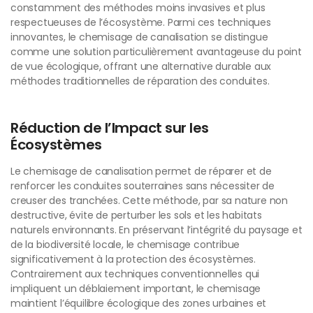
constamment des méthodes moins invasives et plus
respectueuses de l’écosystème. Parmi ces techniques
innovantes, le chemisage de canalisation se distingue
comme une solution particulièrement avantageuse du point
de vue écologique, offrant une alternative durable aux
méthodes traditionnelles de réparation des conduites.
Réduction de l’Impact sur les
Écosystèmes
Le chemisage de canalisation permet de réparer et de
renforcer les conduites souterraines sans nécessiter de
creuser des tranchées. Cette méthode, par sa nature non
destructive, évite de perturber les sols et les habitats
naturels environnants. En préservant l’intégrité du paysage et
de la biodiversité locale, le chemisage contribue
significativement à la protection des écosystèmes.
Contrairement aux techniques conventionnelles qui
impliquent un déblaiement important, le chemisage
maintient l’équilibre écologique des zones urbaines et