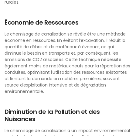
rurales.
Économie de Ressources
Le chemisage de canalisation se révèle être une méthode
économe en ressources. En évitant l’excavation, il réduit la
quantité de débris et de matériaux à évacuer, ce qui
diminue le besoin en transports et, par conséquent, les
émissions de CO2 associées. Cette technique nécessite
également moins de matériaux neufs pour la réparation des
conduites, optimisant l’utilisation des ressources existantes
et limitant la demande en matières premières, souvent
source d’exploitation intensive et de dégradation
environnementale.
Diminution de la Pollution et des
Nuisances
Le chemisage de canalisation a un impact environnemental