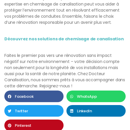
expertise en chemisage de canalisation peut vous aider à
protéger l’environnement tout en résolvant efficacement
vos problèmes de conduites. Ensemble, faisons le choix
d’une rénovation responsable pour un avenir plus vert.
Découvrez nos solutions de chemisage de canalisation
Faites le premier pas vers une rénovation sans impact
négatif sur notre environnement – votre décision compte
non seulement pour la longévité de vos installations mais
aussi pour la santé de notre planète. Chez Docteur
Canalisation, nous sommes prêts à vous accompagner dans
cette démarche. Rejoignez-nous !
Facebook
WhatsApp
Twitter
LinkedIn
Pinterest