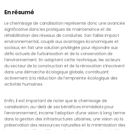
En résumé
Le chemisage de canalisation représente donc une avancée
significative dans les pratiques de maintenance et de
réhabilitation des réseaux de conduites. Son faible impact
environnemental, couplé aux avantages économiques et
sociaux, en fait une solution privilégiée pour répondre aux
défis actuels de l’urbanisation et de la conservation de
l’environnement. En adoptant cette technique, les acteurs
du secteur de la construction et de la rénovation s’inscrivent
dans une démarche écologique globale, contribuant
activement à la réduction de l’empreinte écologique des
activités humaines.
Enfin, il est important de noter que le chemisage de
canalisation, au-delà de ses bénéfices immédiats pour
l’environnement, incarne l’adoption d’une vision à long terme
dans la gestion des infrastructures urbaines, une vision où la
préservation des ressources naturelles et la minimisation des