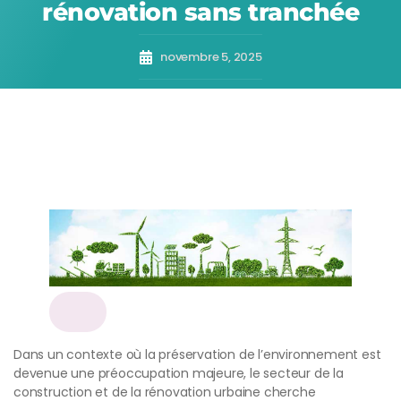
rénovation sans tranchée
novembre 5, 2025
Dans un contexte où la préservation de l’environnement est
devenue une préoccupation majeure, le secteur de la
construction et de la rénovation urbaine cherche